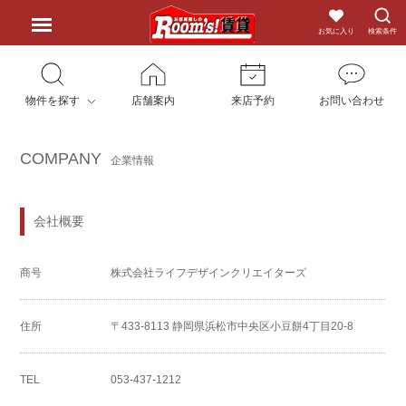
お気に入り
検索条件
物件を探す
店舗案内
来店予約
お問い合わせ
COMPANY
企業情報
会社概要
商号
株式会社ライフデザインクリエイターズ
住所
〒433-8113 静岡県浜松市中央区小豆餅4丁目20-8
TEL
053-437-1212