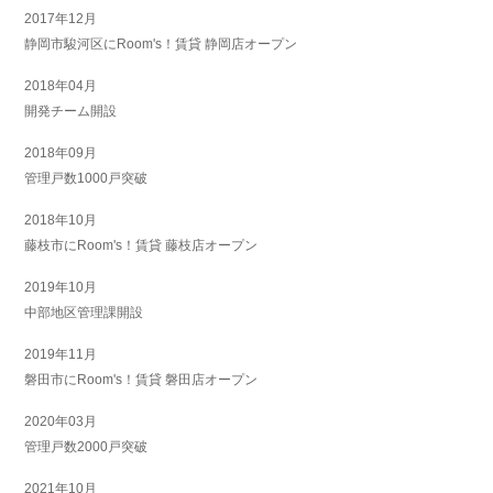
2017年12月
静岡市駿河区にRoom's！賃貸 静岡店オープン
2018年04月
開発チーム開設
2018年09月
管理戸数1000戸突破
2018年10月
藤枝市にRoom's！賃貸 藤枝店オープン
2019年10月
中部地区管理課開設
2019年11月
磐田市にRoom's！賃貸 磐田店オープン
2020年03月
管理戸数2000戸突破
2021年10月