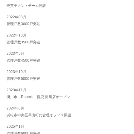
売買テナントチーム開設
2022年03月
管理戸数3000戸突破
2022年10月
管理戸数3500戸突破
2023年5月
管理戸数4500戸突破
2023年10月
管理戸数5000戸突破
2023年11月
掛川市にRoom's！賃貸 掛川店オープン
2024年8月
浜松市中央区早出町に管理オフィス開設
2025年1月
管理戸数6000戸突破