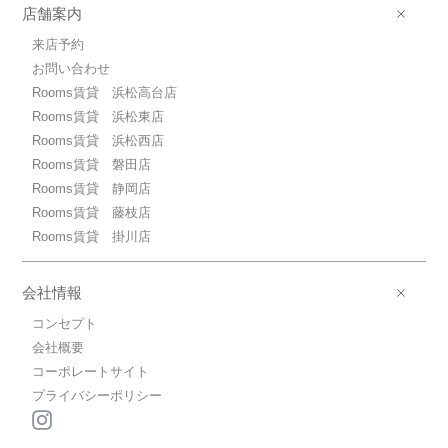
店舗案内
来店予約
お問い合わせ
Rooms賃貸 浜松高台店
Rooms賃貸 浜松東店
Rooms賃貸 浜松西店
Rooms賃貸 磐田店
Rooms賃貸 静岡店
Rooms賃貸 藤枝店
Rooms賃貸 掛川店
会社情報
コンセプト
会社概要
コーポレートサイト
プライバシーポリシー