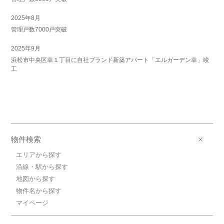
2025年8月
管理戸数7000戸突破
2025年9月
浜松市中央区幸１丁目に自社ブランド新築アパート「エルガーデン幸」竣
工
物件検索
エリアから探す
沿線・駅から探す
地図から探す
物件名から探す
マイページ