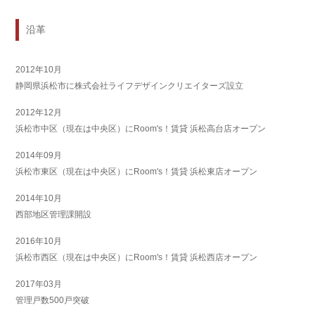
沿革
2012年10月
静岡県浜松市に株式会社ライフデザインクリエイターズ設立
2012年12月
浜松市中区（現在は中央区）にRoom's！賃貸 浜松高台店オープン
2014年09月
浜松市東区（現在は中央区）にRoom's！賃貸 浜松東店オープン
2014年10月
西部地区管理課開設
2016年10月
浜松市西区（現在は中央区）にRoom's！賃貸 浜松西店オープン
2017年03月
管理戸数500戸突破